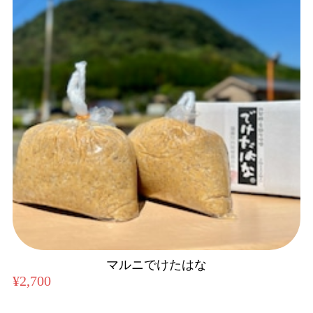
マルニでけたはな
¥2,700