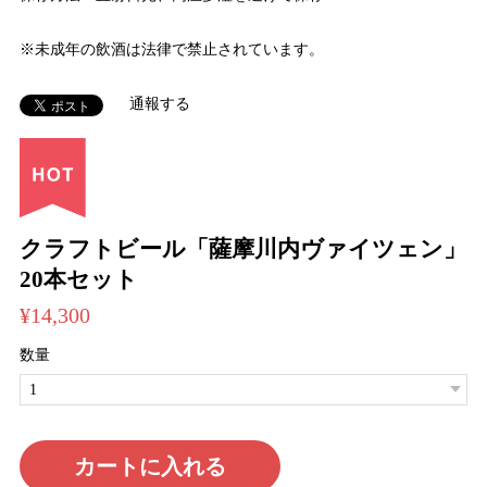
※未成年の飲酒は法律で禁止されています。
通報する
クラフトビール「薩摩川内ヴァイツェン」
20本セット
¥14,300
数量
カートに入れる