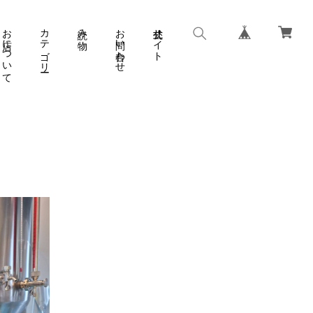
お店について
カテゴリー
読み物
お問い合わせ
公式サイト