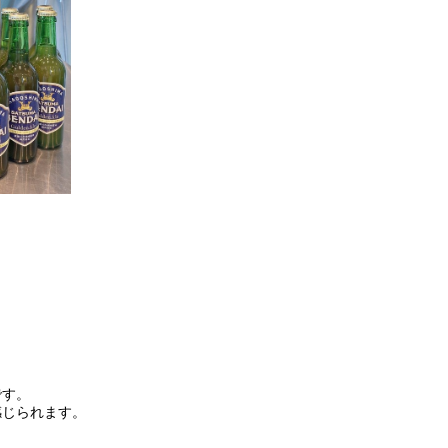
です。
感じられます。