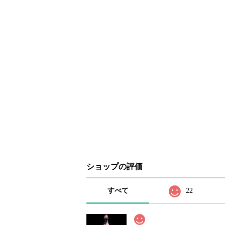
ショップの評価
すべて
22